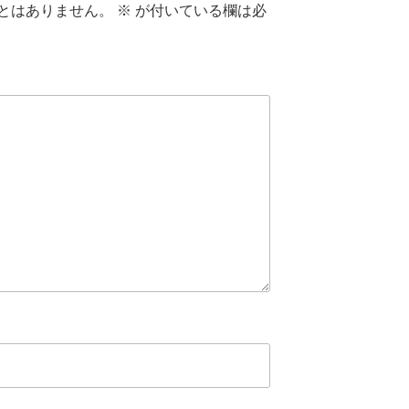
とはありません。
※
が付いている欄は必