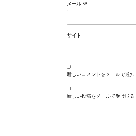
メール
※
サイト
新しいコメントをメールで通知
新しい投稿をメールで受け取る