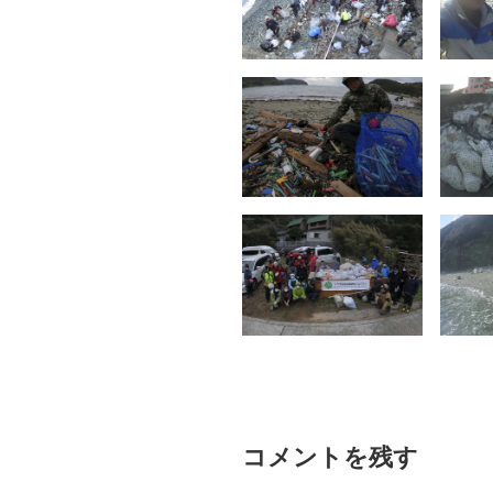
コメントを残す