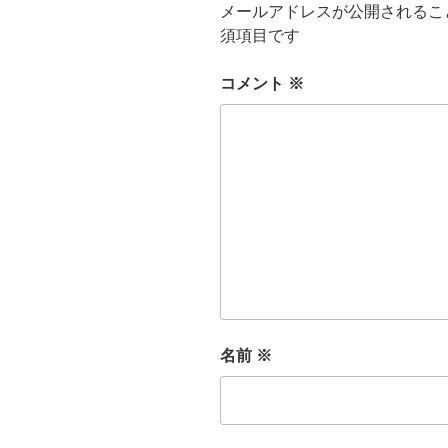
メールアドレスが公開されるこ
須項目です
コメント
※
名前
※