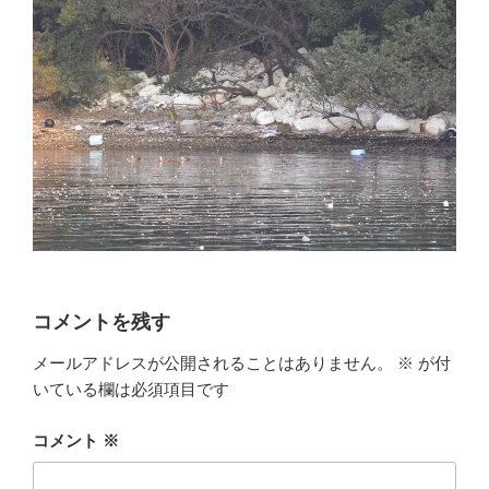
コメントを残す
メールアドレスが公開されることはありません。
※
が付
いている欄は必須項目です
コメント
※