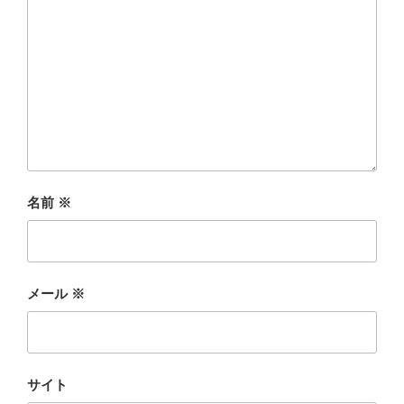
名前
※
メール
※
サイト