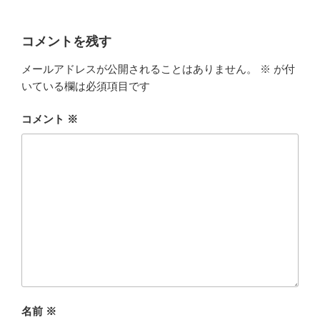
コメントを残す
メールアドレスが公開されることはありません。
※
が付
いている欄は必須項目です
コメント
※
名前
※