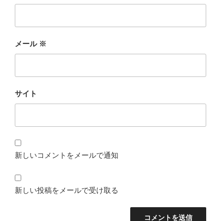
メール
※
サイト
新しいコメントをメールで通知
新しい投稿をメールで受け取る