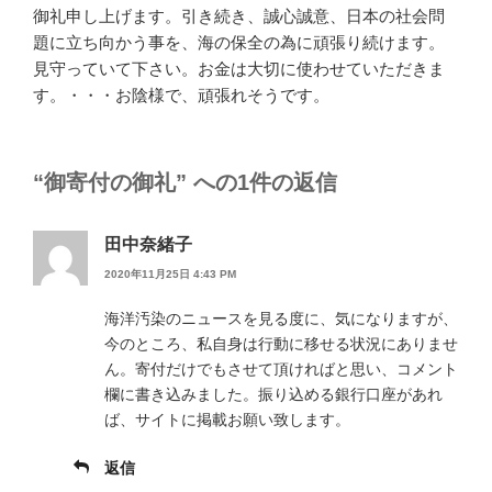
御礼申し上げます。引き続き、誠心誠意、日本の社会問
題に立ち向かう事を、海の保全の為に頑張り続けます。
見守っていて下さい。お金は大切に使わせていただきま
す。・・・お陰様で、頑張れそうです。
“御寄付の御礼” への1件の返信
田中奈緒子
2020年11月25日 4:43 PM
海洋汚染のニュースを見る度に、気になりますが、
今のところ、私自身は行動に移せる状況にありませ
ん。寄付だけでもさせて頂ければと思い、コメント
欄に書き込みました。振り込める銀行口座があれ
ば、サイトに掲載お願い致します。
返信