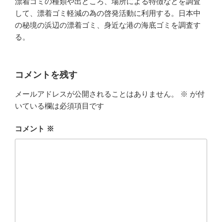
漂着ゴミの種類や出どころ、場所による特徴などを調査
して、漂着ゴミ軽減の為の啓発活動に利用する。日本中
の秘境の浜辺の漂着ゴミ、身近な港の海底ゴミを調査す
る。
コメントを残す
メールアドレスが公開されることはありません。
※
が付
いている欄は必須項目です
コメント
※