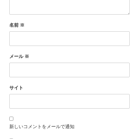
名前
※
メール
※
サイト
新しいコメントをメールで通知